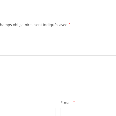
champs obligatoires sont indiqués avec
*
E-mail
*