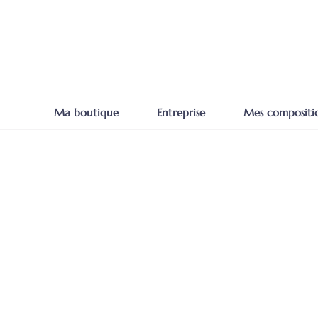
Ma boutique
Entreprise
Mes compositi