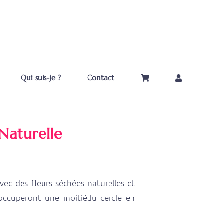
Qui suis-je ?
Contact
Naturelle
vec des fleurs séchées naturelles et
s occuperont une moitiédu cercle en