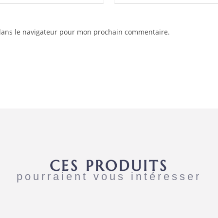
dans le navigateur pour mon prochain commentaire.
CES PRODUITS
pourraient vous intéresser