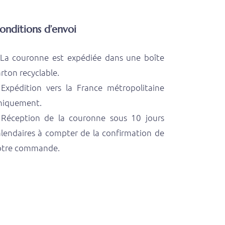
onditions d’envoi
 La couronne est expédiée dans une boîte
rton recyclable.
 Expédition vers la France métropolitaine
niquement.
 Réception de la couronne sous 10 jours
alendaires à compter de la confirmation de
otre commande.