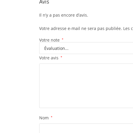
Avis
Il n’y a pas encore d’avis.
Votre adresse e-mail ne sera pas publiée.
Les 
Votre note
*
Votre avis
*
Nom
*