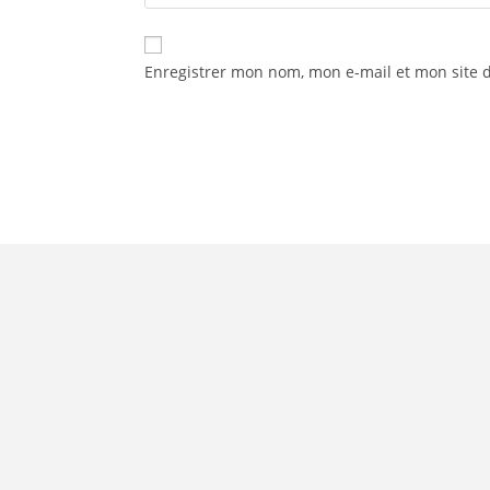
Enregistrer mon nom, mon e-mail et mon site 