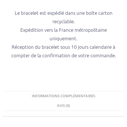
Le bracelet est expédié dans une boîte carton
recyclable.
Expédition vers la France métropolitaine
uniquement.
Réception du bracelet sous 10 jours calendaire à
compter de la confirmation de votre commande.
INFORMATIONS COMPLÉMENTAIRES
AVIS (0)