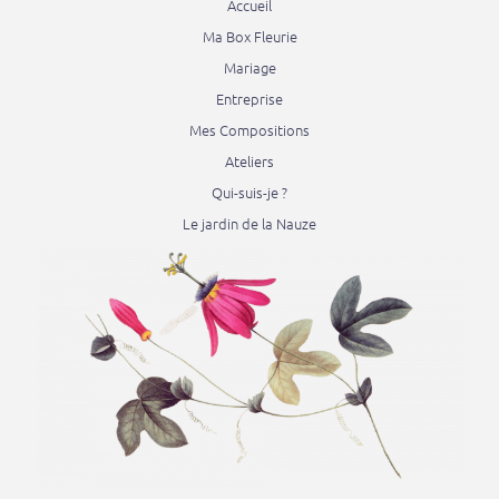
Accueil
Ma Box Fleurie
Mariage
Entreprise
Mes Compositions
Ateliers
Qui-suis-je ?
Le jardin de la Nauze