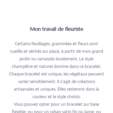
Mon travail de fleuriste
Certains feuillages, graminées et fleurs sont
cueillis et séchés sur place, à partir de mon grand
jardin ou ramassés localement. Le style
champêtre et naturel domine dans ce bracelet.
Chaque bracelet est unique, les végétaux peuvent
varier sensiblement. Il s’agit de créations
artisanales et uniques. Elles resteront dans la
couleur et le style choisis.
Vous pouvez opter pour un bracelet sur base
flexible, ou pour un raban satin fin ou large, ou