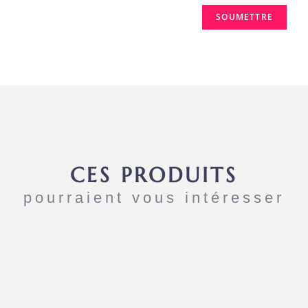
CES PRODUITS
pourraient vous intéresser