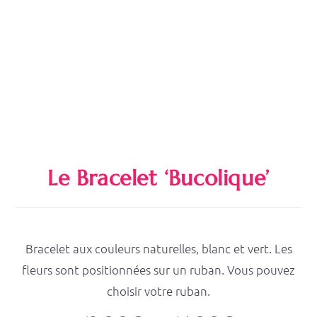
Le Bracelet ‘bucolique’
Bracelet aux couleurs naturelles, blanc et vert. Les
fleurs sont positionnées sur un ruban. Vous pouvez
choisir votre ruban.