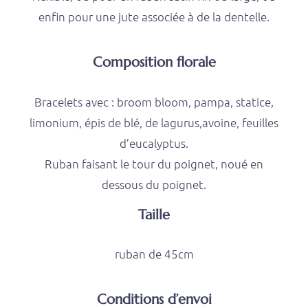
enfin pour une jute associée à de la dentelle.
Composition florale
Bracelets avec : broom bloom, pampa, statice,
limonium, épis de blé, de lagurus,avoine, feuilles
d’eucalyptus.
Ruban faisant le tour du poignet, noué en
dessous du poignet.
Taille
ruban de 45cm
Conditions d’envoi