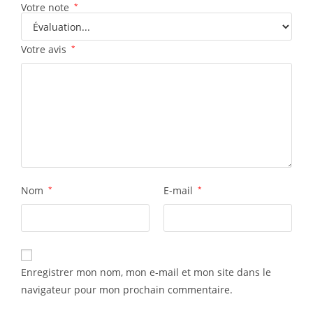
Votre note
*
Votre avis
*
Nom
*
E-mail
*
Enregistrer mon nom, mon e-mail et mon site dans le
navigateur pour mon prochain commentaire.