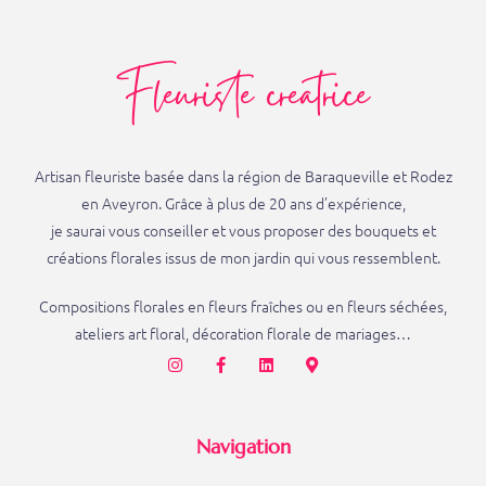
Fleuriste creatrice
Artisan fleuriste basée dans la région de Baraqueville et Rodez
en Aveyron. Grâce à plus de 20 ans d’expérience,
je saurai vous conseiller et vous proposer des bouquets et
créations florales issus de mon jardin qui vous ressemblent.
Compositions florales en fleurs fraîches ou en fleurs séchées,
ateliers art floral, décoration florale de mariages…
Navigation