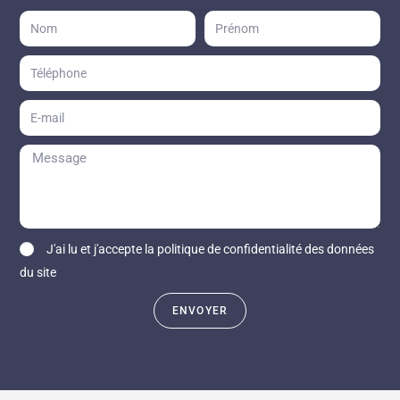
J'ai lu et j'accepte la politique de confidentialité des données
du site
ENVOYER