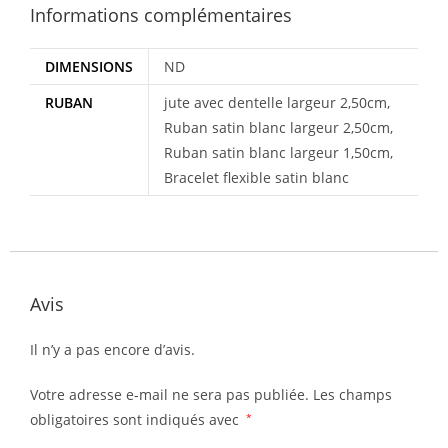
Informations complémentaires
DIMENSIONS
ND
RUBAN
jute avec dentelle largeur 2,50cm,
Ruban satin blanc largeur 2,50cm,
Ruban satin blanc largeur 1,50cm,
Bracelet flexible satin blanc
Avis
Il n’y a pas encore d’avis.
Votre adresse e-mail ne sera pas publiée.
Les champs
obligatoires sont indiqués avec
*