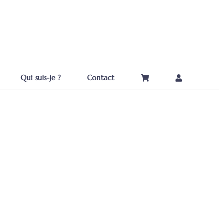
Qui suis-je ?
Contact