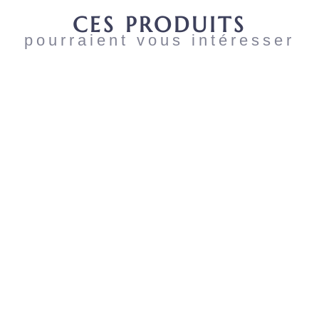
CES PRODUITS
pourraient vous intéresser