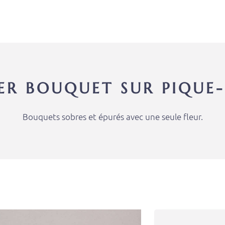
IER BOUQUET SUR PIQUE-
Bouquets sobres et épurés avec une seule fleur.