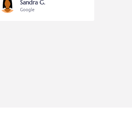
Sandra G.
Google