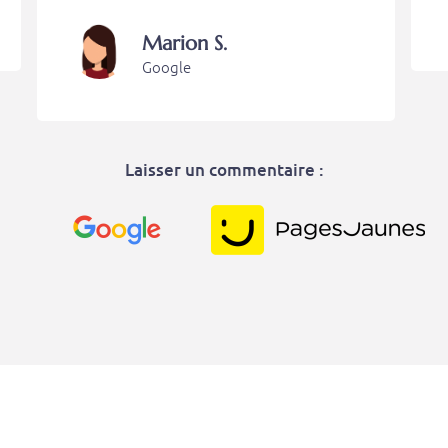
Marion S.
Google
Laisser un commentaire :