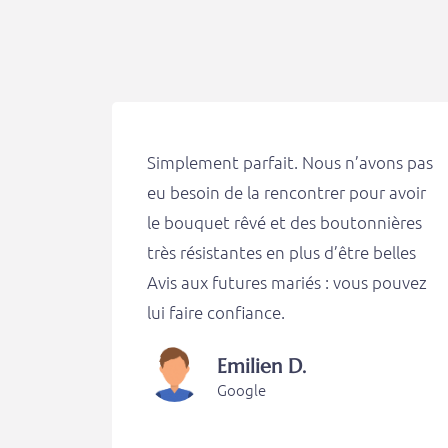
Simplement parfait. Nous n’avons pas
eu besoin de la rencontrer pour avoir
le bouquet rêvé et des boutonnières
très résistantes en plus d’être belles
Avis aux futures mariés : vous pouvez
lui faire confiance.
Emilien D.
Google