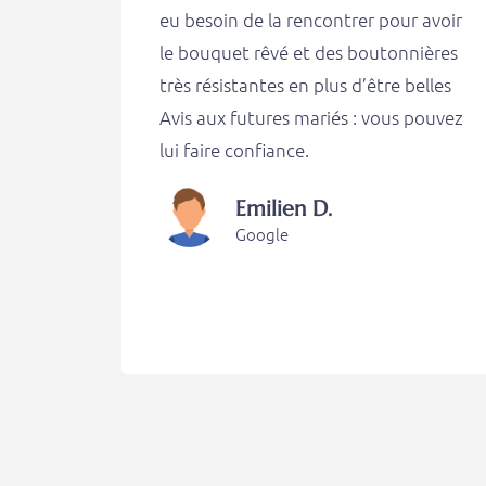
eu besoin de la rencontrer pour avoir
le bouquet rêvé et des boutonnières
très résistantes en plus d’être belles
Avis aux futures mariés : vous pouvez
lui faire confiance.
Emilien D.
Google