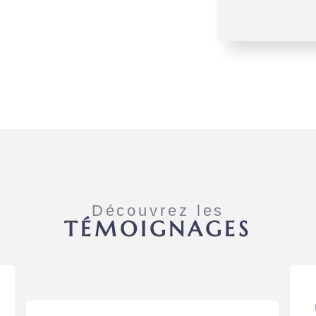
Découvrez les
TÉMOIGNAGES