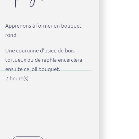
Apprenons à former un bouquet
rond.
Une couronne d’osier, de bois
tortueux ou de raphia encerclera
ensuite ce joli bouquet.
2 heure(s)