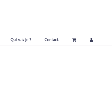
Qui suis-je ?
Contact