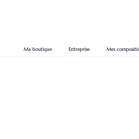
Ma boutique
Entreprise
Mes compositi