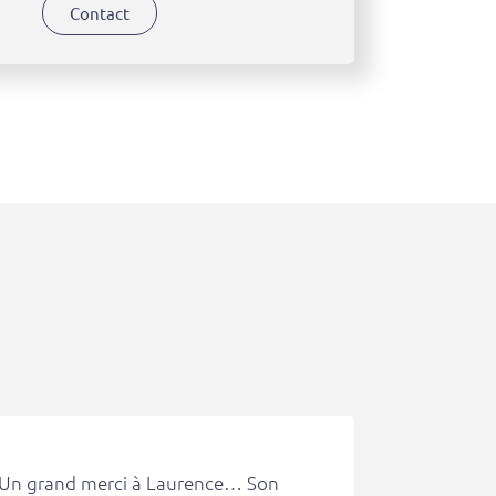
Contact
Un grand merci à Laurence… Son