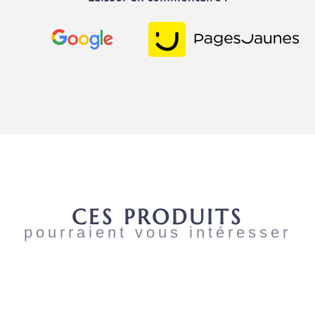
CES PRODUITS
pourraient vous intéresser