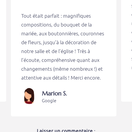
Tout était parfait : magnifiques
compositions, du bouquet de la
mariée, aux boutonnières, couronnes
de fleurs, jusqu’à la décoration de
notre salle et de l’église ! Très à
l’écoute, compréhensive quant aux
changements (même nombreux !) et
attentive aux détails ! Merci encore.
Marion S.
Google
Laisser un commentaire :