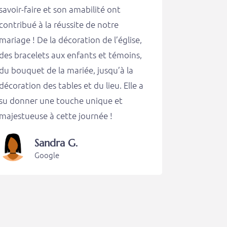
savoir-faire et son amabilité ont
contribué à la réussite de notre
mariage ! De la décoration de l’église,
des bracelets aux enfants et témoins,
du bouquet de la mariée, jusqu’à la
décoration des tables et du lieu. Elle a
su donner une touche unique et
majestueuse à cette journée !
Sandra G.
Google