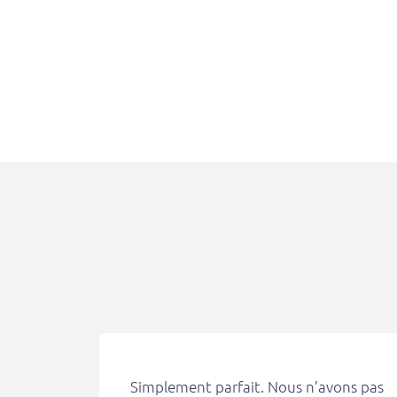
Simplement parfait. Nous n’avons pas