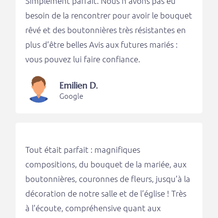
Simplement parfait. Nous n’avons pas eu
besoin de la rencontrer pour avoir le bouquet
rêvé et des boutonnières très résistantes en
plus d’être belles Avis aux futures mariés :
vous pouvez lui faire confiance.
Emilien D.
Google
Tout était parfait : magnifiques
compositions, du bouquet de la mariée, aux
boutonnières, couronnes de fleurs, jusqu’à la
décoration de notre salle et de l’église ! Très
à l’écoute, compréhensive quant aux