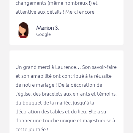
changements (même nombreux !) et
attentive aux détails ! Merci encore.
Marion S.
Google
Un grand merci à Laurence… Son savoir-faire
et son amabilité ont contribué à la réussite
de notre mariage ! De la décoration de
l’église, des bracelets aux enfants et témoins,
du bouquet de la mariée, jusqu’à la
décoration des tables et du lieu. Elle a su
donner une touche unique et majestueuse à
cette journée !