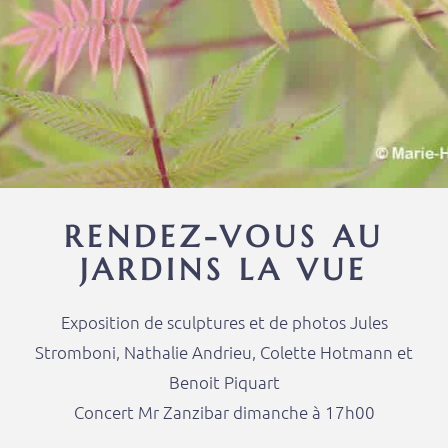
RENDEZ-VOUS AU
JARDINS LA VUE
Exposition de sculptures et de photos Jules
Stromboni, Nathalie Andrieu, Colette Hotmann et
Benoit Piquart
Concert Mr Zanzibar dimanche à 17h00