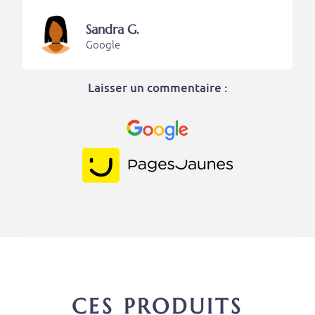
Sandra G.
Google
Laisser un commentaire :
CES PRODUITS