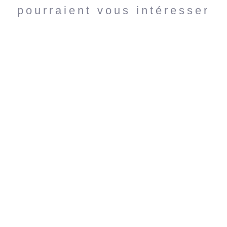
pourraient vous intéresser