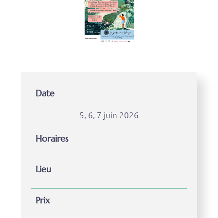
Date
5, 6, 7 juin 2026
Horaires
Lieu
Prix