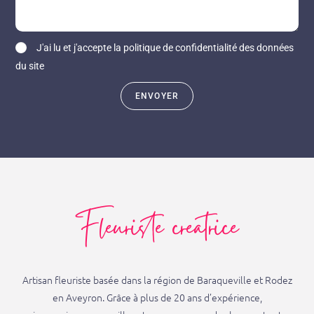
J'ai lu et j'accepte la politique de confidentialité des données
du site
ENVOYER
Fleuriste creatrice
Artisan fleuriste basée dans la région de Baraqueville et Rodez
en Aveyron. Grâce à plus de 20 ans d’expérience,