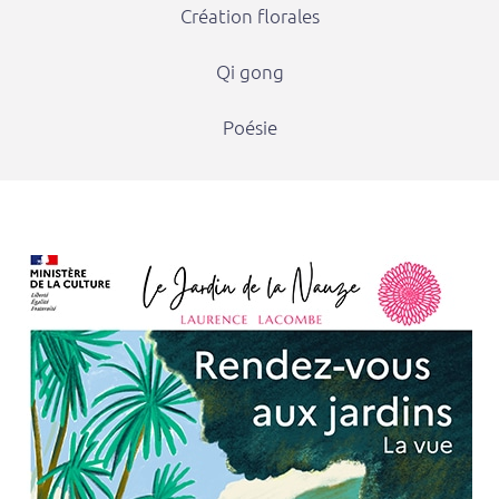
Création florales
Qi gong
Poésie