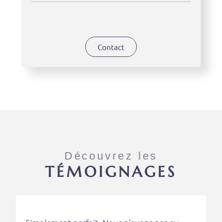
Contact
Découvrez les
TÉMOIGNAGES