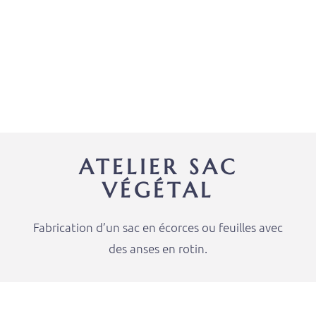
ATELIER SAC
VÉGÉTAL
Fabrication d’un sac en écorces ou feuilles avec
des anses en rotin.