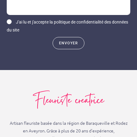
J'ai lu et j'accepte la politique de confidentialité des données
du site
ENVOYER
Fleuriste creatrice
Artisan fleuriste basée dans la région de Baraqueville et Rodez
en Aveyron. Grâce à plus de 20 ans d’expérience,