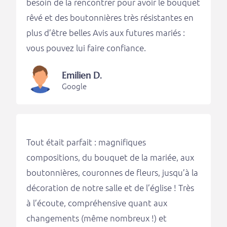
besoin de la rencontrer pour avoir le bouquet
rêvé et des boutonnières très résistantes en
plus d’être belles Avis aux futures mariés :
vous pouvez lui faire confiance.
Emilien D.
Google
Tout était parfait : magnifiques
compositions, du bouquet de la mariée, aux
boutonnières, couronnes de fleurs, jusqu’à la
décoration de notre salle et de l’église ! Très
à l’écoute, compréhensive quant aux
changements (même nombreux !) et