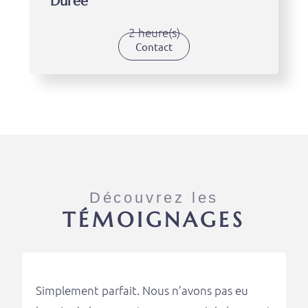
Durée
2 heure(s)
Contact
Découvrez les
TÉMOIGNAGES
Simplement parfait. Nous n’avons pas eu