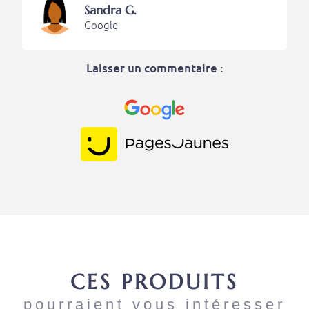
Sandra G.
Google
Laisser un commentaire :
CES PRODUITS
pourraient vous intéresser