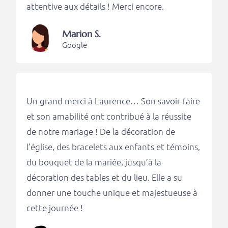
attentive aux détails ! Merci encore.
Marion S.
Google
Un grand merci à Laurence… Son savoir-faire
et son amabilité ont contribué à la réussite
de notre mariage ! De la décoration de
l’église, des bracelets aux enfants et témoins,
du bouquet de la mariée, jusqu’à la
décoration des tables et du lieu. Elle a su
donner une touche unique et majestueuse à
cette journée !