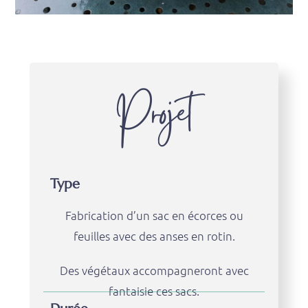
Projet
Type
Fabrication d’un sac en écorces ou
feuilles avec des anses en rotin.
Des végétaux accompagneront avec
fantaisie ces sacs.