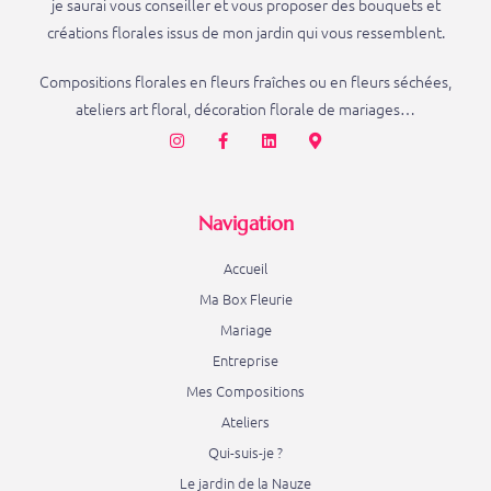
je saurai vous conseiller et vous proposer des bouquets et
créations florales issus de mon jardin qui vous ressemblent.
Compositions florales en fleurs fraîches ou en fleurs séchées,
ateliers art floral, décoration florale de mariages…
Navigation
Accueil
Ma Box Fleurie
Mariage
Entreprise
Mes Compositions
Ateliers
Qui-suis-je ?
Le jardin de la Nauze